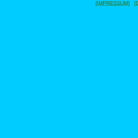
[IMPRESSUM]
[