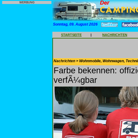
WERBUNG
Sonntag, 09. August 2026
STARTSEITE
|
NACHRICHTEN
Nachrichten > Wohnmobile, Wohnwagen, Techni
Farbe bekennen: offizie
verfÃ¼gbar