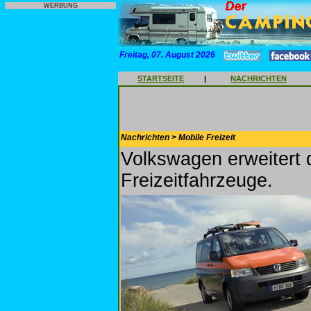
WERBUNG
Freitag, 07. August 2026
STARTSEITE
|
NACHRICHTEN
Nachrichten > Mobile Freizeit
Volkswagen erweitert
Freizeitfahrzeuge.