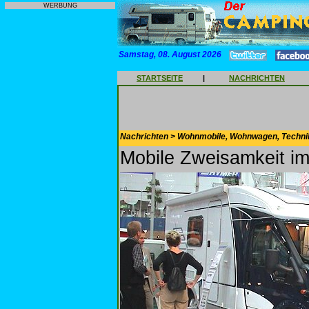
WERBUNG
Samstag, 08. August 2026
STARTSEITE
|
NACHRICHTEN
Nachrichten > Wohnmobile, Wohnwagen, Techni
Mobile Zweisamkeit im