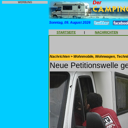
WERBUNG
Sonntag, 09. August 2026
STARTSEITE
|
NACHRICHTEN
Nachrichten > Wohnmobile, Wohnwagen, Techni
Neue Petitionswelle g