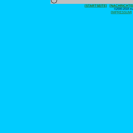
[STARTSEITE]
[NACHRICHTE
©2000-2018 max
[IMPRESSUM]