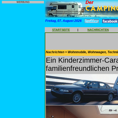
WERBUNG
Freitag, 07. August 2026
STARTSEITE
|
NACHRICHTEN
Nachrichten > Wohnmobile, Wohnwagen, Techni
Ein Kinderzimmer-Car
familienfreundlichen P