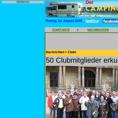
WERBUNG
Montag, 10. August 2026
STARTSEITE
|
NACHRICHTEN
Nachrichten > Clubs
50 Clubmitglieder erk