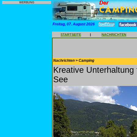
WERBUNG
Freitag, 07. August 2026
STARTSEITE
|
NACHRICHTEN
Nachrichten > Camping
Kreative Unterhaltung
See