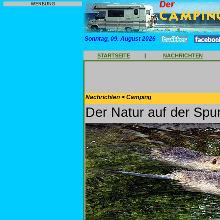
WERBUNG
Sonntag, 09. August 2026
STARTSEITE
|
NACHRICHTEN
Nachrichten > Camping
Der Natur auf der Spu