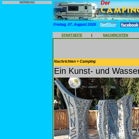
WERBUNG
Freitag, 07. August 2026
STARTSEITE
|
NACHRICHTEN
Nachrichten > Camping
Ein Kunst- und Wasse