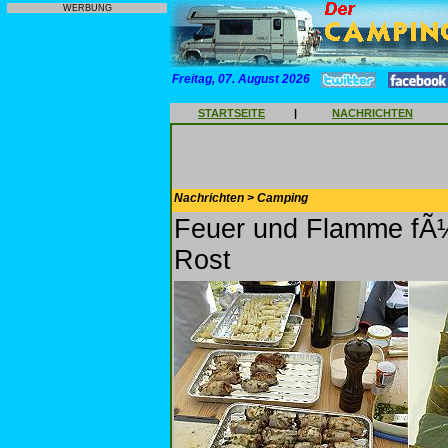
WERBUNG
Freitag, 07. August 2026
STARTSEITE
|
NACHRICHTEN
Nachrichten > Camping
Feuer und Flamme fÃ
Rost