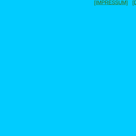
[IMPRESSUM]
[