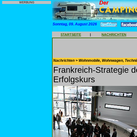
WERBUNG
Sonntag, 09. August 2026
STARTSEITE
|
NACHRICHTEN
Nachrichten > Wohnmobile, Wohnwagen, Techni
Frankreich-Strategie 
Erfolgskurs