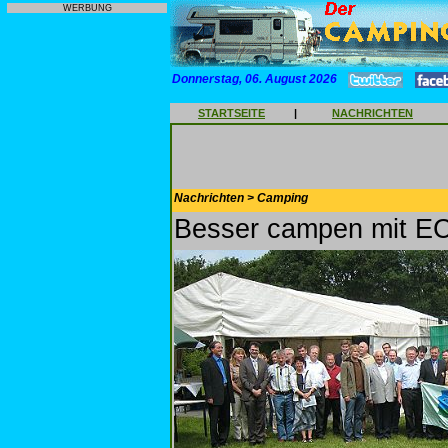
WERBUNG
Donnerstag, 06. August 2026
STARTSEITE
|
NACHRICHTEN
Nachrichten > Camping
Besser campen mit