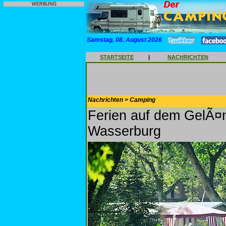
WERBUNG
Samstag, 08. August 2026
STARTSEITE
|
NACHRICHTEN
Nachrichten > Camping
Ferien auf dem GelÃ¤
Wasserburg