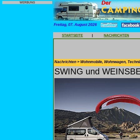
WERBUNG
Freitag, 07. August 2026
STARTSEITE
|
NACHRICHTEN
Nachrichten > Wohnmobile, Wohnwagen, Techni
SWING und WEINSBER