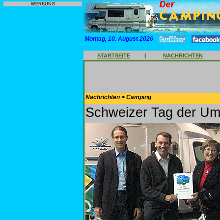
WERBUNG
Montag, 10. August 2026
STARTSEITE
|
NACHRICHTEN
Nachrichten > Camping
Schweizer Tag der Um