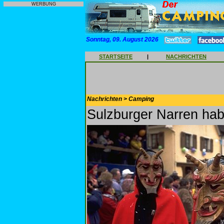
WERBUNG
Sonntag, 09. August 2026
STARTSEITE
|
NACHRICHTEN
Nachrichten > Camping
Sulzburger Narren hab