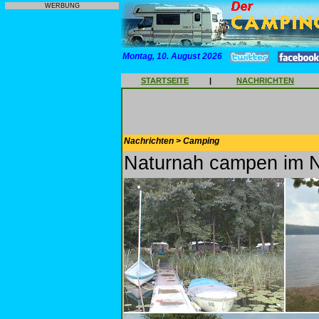
WERBUNG
Montag, 10. August 2026
STARTSEITE
|
NACHRICHTEN
Nachrichten > Camping
Naturnah campen im N