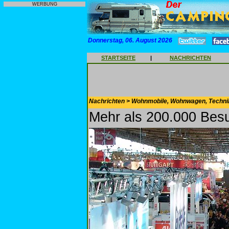
WERBUNG
Donnerstag, 06. August 2026
STARTSEITE
|
NACHRICHTEN
Nachrichten > Wohnmobile, Wohnwagen, Techni
Mehr als 200.000 Bes