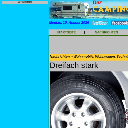
WERBUNG
Montag, 10. August 2026
STARTSEITE
|
NACHRICHTEN
Nachrichten > Wohnmobile, Wohnwagen, Techni
Dreifach stark