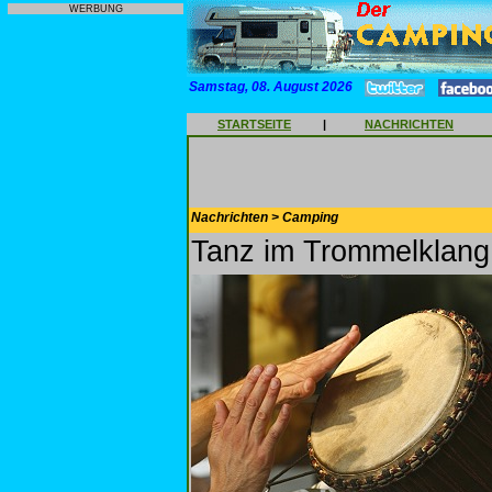
WERBUNG
Samstag, 08. August 2026
STARTSEITE
|
NACHRICHTEN
Nachrichten > Camping
Tanz im Trommelklang