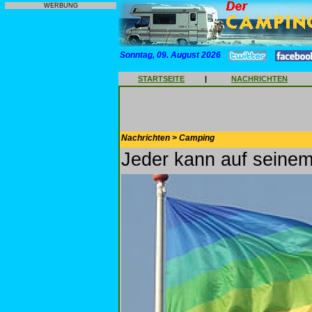
WERBUNG
Sonntag, 09. August 2026
STARTSEITE
|
NACHRICHTEN
Nachrichten > Camping
Jeder kann auf seinem 