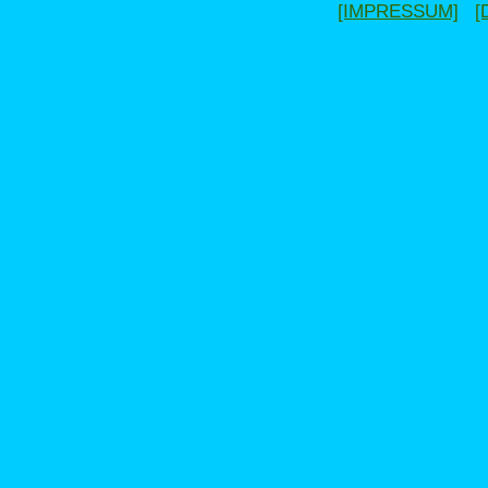
[IMPRESSUM]
[