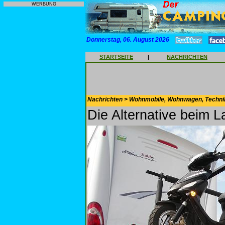
WERBUNG
Donnerstag, 06. August 2026
STARTSEITE
|
NACHRICHTEN
Nachrichten > Wohnmobile, Wohnwagen, Techni
Die Alternative beim L