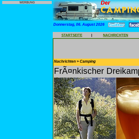
WERBUNG
Donnerstag, 06. August 2026
STARTSEITE
|
NACHRICHTEN
Nachrichten > Camping
FrÃ¤nkischer Dreikam