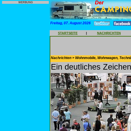
WERBUNG
Freitag, 07. August 2026
STARTSEITE
|
NACHRICHTEN
Nachrichten > Wohnmobile, Wohnwagen, Techni
Ein deutliches Zeichen