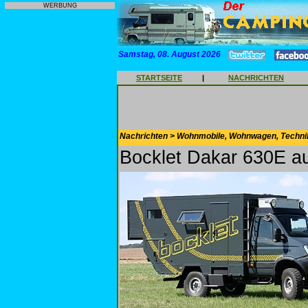
WERBUNG
Samstag, 08. August 2026
STARTSEITE
|
NACHRICHTEN
Nachrichten > Wohnmobile, Wohnwagen, Techni
Bocklet Dakar 630E au