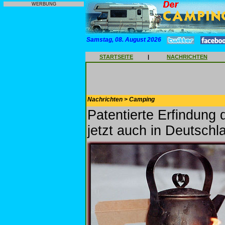
WERBUNG
Samstag, 08. August 2026
STARTSEITE
|
NACHRICHTEN
Nachrichten > Camping
Patentierte Erfindung
jetzt auch in Deutschl