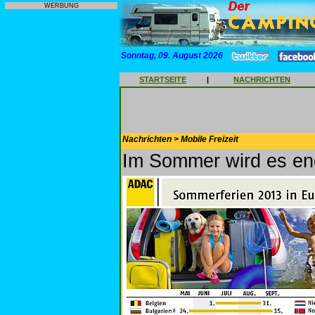
WERBUNG
Sonntag, 09. August 2026
STARTSEITE
|
NACHRICHTEN
Nachrichten > Mobile Freizeit
Im Sommer wird es en