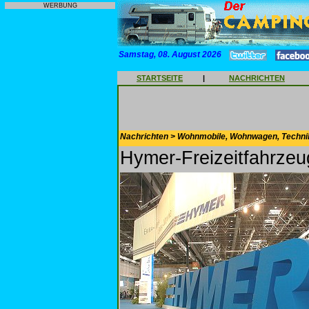
WERBUNG
Samstag, 08. August 2026
STARTSEITE
|
NACHRICHTEN
Nachrichten > Wohnmobile, Wohnwagen, Techni
Hymer-Freizeitfahrzeug