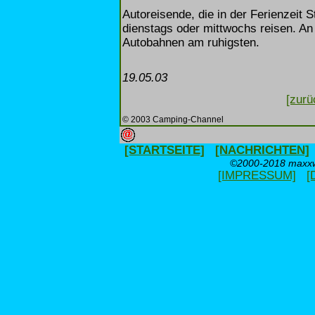
Autoreisende, die in der Ferienzeit 
dienstags oder mittwochs reisen. An 
Autobahnen am ruhigsten.
19.05.03
[zurü
© 2003 Camping-Channel
[STARTSEITE]
[NACHRICHTEN]
©2000-2018 maxxwe
[IMPRESSUM]
[