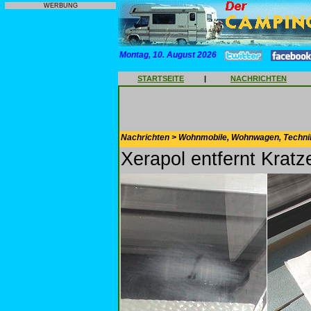
WERBUNG
Montag, 10. August 2026
STARTSEITE
|
NACHRICHTEN
Nachrichten > Wohnmobile, Wohnwagen, Techni
Xerapol entfernt Kratz