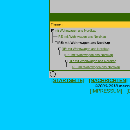
Themen
mit Wohnwagen ans Nordkap
RE: mit Wohnwagen ans Nordkap
RE: mit Wohnwagen ans Nordkap
RE: mit Wohnwagen ans Nordkap
RE: mit Wohnwagen ans Nordkap
RE: mit Wohnwagen ans Nordkap
RE: mit Wohnwagen ans Nordkap
[STARTSEITE]
[NACHRICHTEN]
©2000-2018 maxxwe
[IMPRESSUM]
[