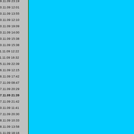
9.11.09 23:19
0.11.09 12:01
0.11.09 13:55
0.11.09 12:10
0.11.09 19:09
0.11.09 14:00
0.11.09 15:38
0.11.09 15:38
1.11.09 12:22
1.11.09 16:32
5.11.09 22:39
6.11.09 12:15
6.11.09 17:42
7.11.09 08:47
7.11.09 20:29
7.11.09 21:39
7.11.09 21:42
0.11.09 11:41
7.11.09 20:30
8.11.09 10:33
8.11.09 13:58
1.11.09 18:16