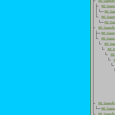
RE: GasprÃ
RE: Gasp
RE: Ga
RE: Gasp
RE: Ga
RE: GasprÃ
RE: Gasp
RE: Gasp
RE: Ga
RE: 
RE
RE: GasprÃ
RE: Gasp
RE: GasprÃ