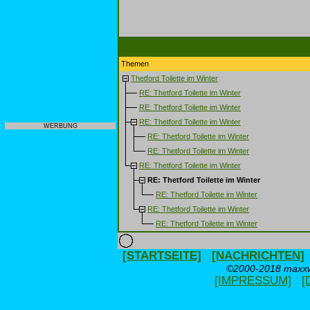
Themen
Thetford Toilette im Winter
RE: Thetford Toilette im Winter
RE: Thetford Toilette im Winter
RE: Thetford Toilette im Winter
WERBUNG
RE: Thetford Toilette im Winter
RE: Thetford Toilette im Winter
RE: Thetford Toilette im Winter
RE: Thetford Toilette im Winter
RE: Thetford Toilette im Winter
RE: Thetford Toilette im Winter
RE: Thetford Toilette im Winter
[STARTSEITE]
[NACHRICHTEN]
©2000-2018 maxxwe
[IMPRESSUM]
[