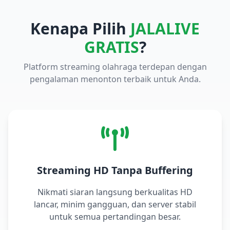
Kenapa Pilih
JALALIVE
GRATIS
?
Platform streaming olahraga terdepan dengan
pengalaman menonton terbaik untuk Anda.
Streaming HD Tanpa Buffering
Nikmati siaran langsung berkualitas HD
lancar, minim gangguan, dan server stabil
untuk semua pertandingan besar.