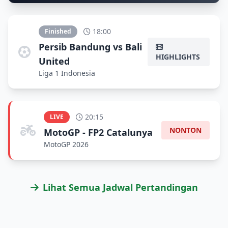
18:00
Finished
Persib Bandung vs Bali
HIGHLIGHTS
United
Liga 1 Indonesia
20:15
LIVE
NONTON
MotoGP - FP2 Catalunya
MotoGP 2026
Lihat Semua Jadwal Pertandingan