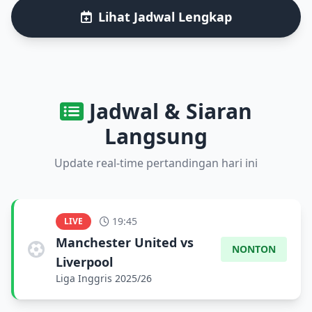
Lihat Jadwal Lengkap
Jadwal & Siaran
Langsung
Update real-time pertandingan hari ini
19:45
LIVE
Manchester United vs
NONTON
Liverpool
Liga Inggris 2025/26