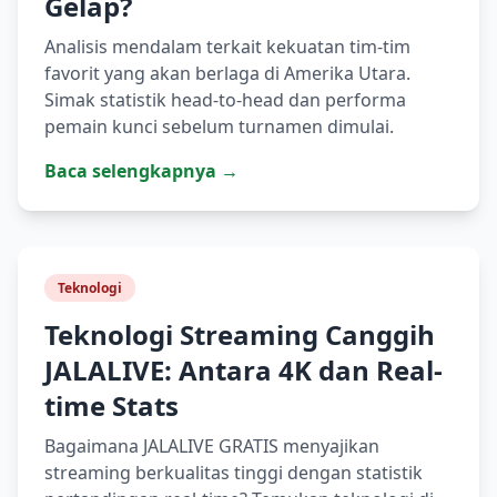
Gelap?
Analisis mendalam terkait kekuatan tim-tim
favorit yang akan berlaga di Amerika Utara.
Simak statistik head-to-head dan performa
pemain kunci sebelum turnamen dimulai.
Baca selengkapnya →
Teknologi
Teknologi Streaming Canggih
JALALIVE: Antara 4K dan Real-
time Stats
Bagaimana JALALIVE GRATIS menyajikan
streaming berkualitas tinggi dengan statistik