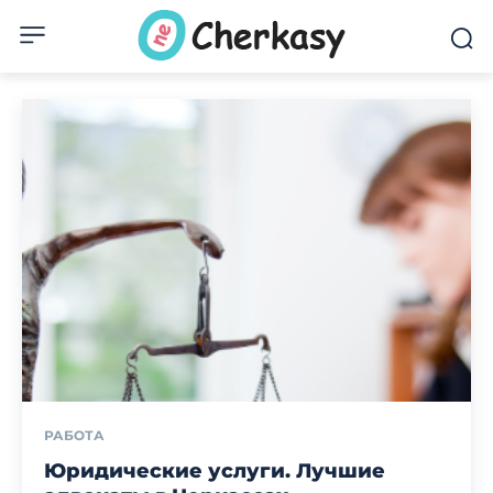
РАБОТА
Юридические услуги. Лучшие