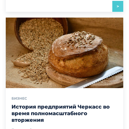
>
БИЗНЕС
История предприятий Черкасс во
время полномасштабного
вторжения