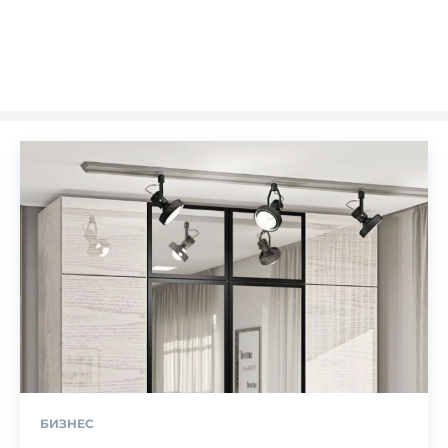
БИЗНЕС