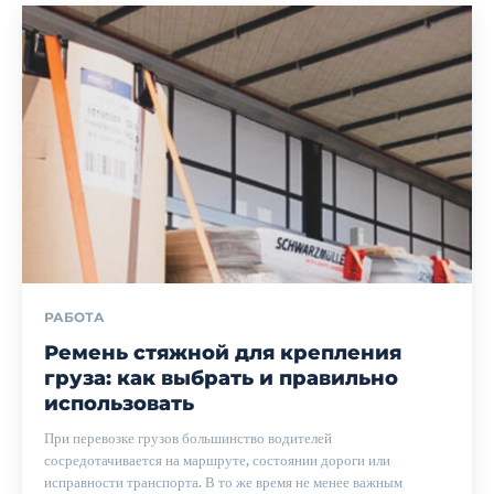
РАБОТА
Ремень стяжной для крепления
груза: как выбрать и правильно
использовать
При перевозке грузов большинство водителей
сосредотачивается на маршруте, состоянии дороги или
исправности транспорта. В то же время не менее важным