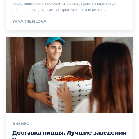
информационных технологий. От смартфонов в кармане до
специальных программ, которые делают множество...
YANA TREFILOVA
БИЗНЕС
Доставка пиццы. Лучшие заведения