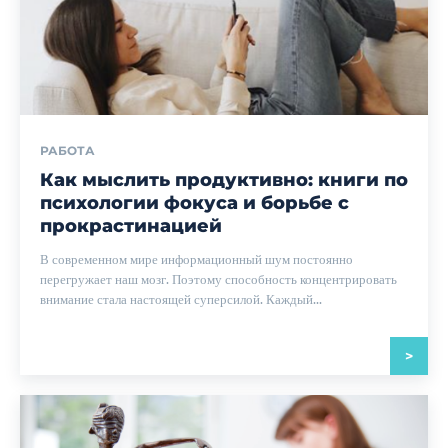
РАБОТА
Как мыслить продуктивно: книги по
психологии фокуса и борьбе с
прокрастинацией
В современном мире информационный шум постоянно
перегружает наш мозг. Поэтому способность концентрировать
внимание стала настоящей суперсилой. Каждый...
>