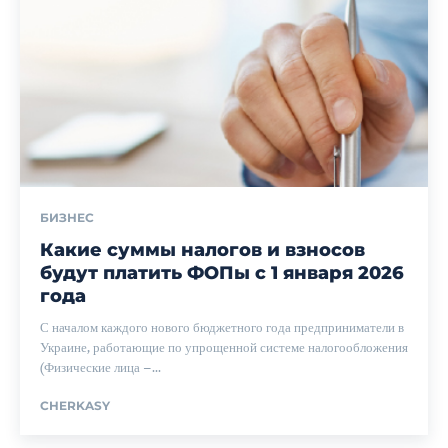
БИЗНЕС
Какие суммы налогов и взносов
будут платить ФОПы с 1 января 2026
года
С началом каждого нового бюджетного года предприниматели в
Украине, работающие по упрощенной системе налогообложения
(Физические лица –...
CHERKASY