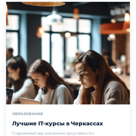
ОБРАЗОВАНИЕ
Лучшие IT-курсы в Черкассах
Современный мир невозможно представить без