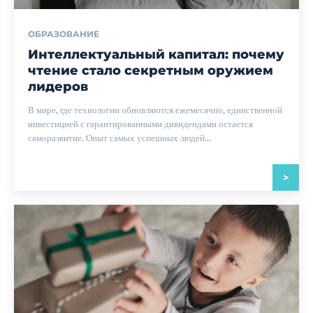
ОБРАЗОВАНИЕ
Интеллектуальный капитал: почему
чтение стало секретным оружием
лидеров
В мире, где технологии обновляются ежемесячно, единственной
инвестицией с гарантированными дивидендами остается
саморазвитие. Опыт самых успешных людей...
>