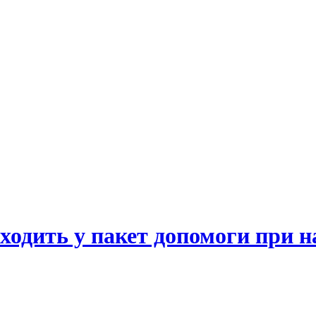
одить у пакет допомоги при н