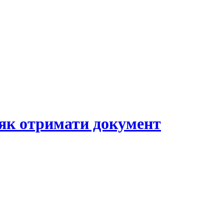
 як отримати документ