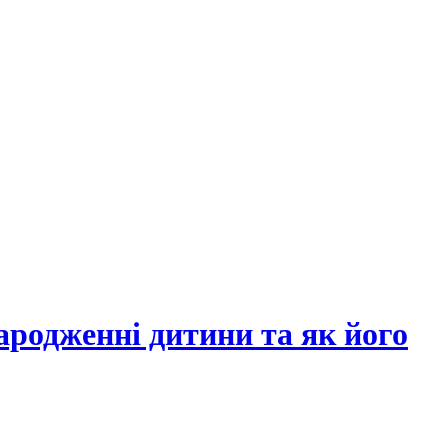
ародженні дитини та як його