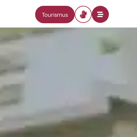
Tourismus