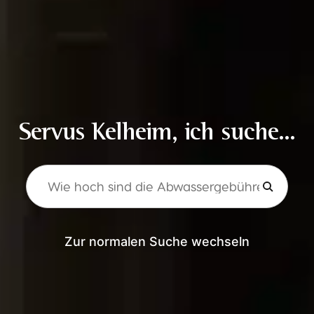
Servus Kelheim, ich suche...
Zur normalen Suche wechseln