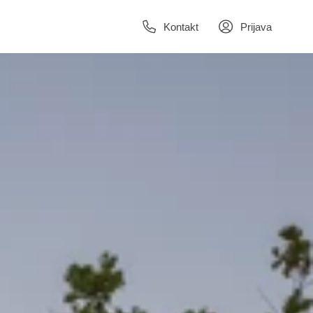
Kontakt
Prijava