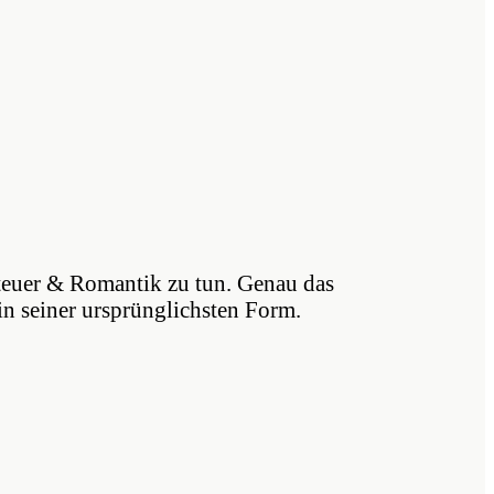
teuer & Romantik zu tun. Genau das
n seiner ursprünglichsten Form.