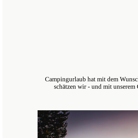
Campingurlaub hat mit dem Wunsch 
schätzen wir - und mit unserem