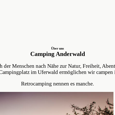
Über uns
Camping Anderwald
der Menschen nach Nähe zur Natur, Freiheit, Aben
 Campingplatz im Uferwald ermöglichen wir campen i
Retrocamping nennen es manche.