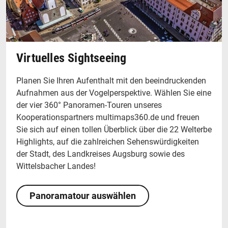
Virtuelles Sightseeing
Planen Sie Ihren Aufenthalt mit den beeindruckenden
Aufnahmen aus der Vogelperspektive. Wählen Sie eine
der vier 360° Panoramen-Touren unseres
Kooperations­partners multimaps360.de und freuen
Sie sich auf einen tollen Überblick über die 22 Welterbe
Highlights, auf die zahlreichen Sehens­würdigkeiten
der Stadt, des Landkreises Augsburg sowie des
Wittelsbacher Landes!
Panoramatour auswählen