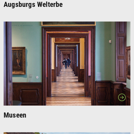
Augsburgs Welterbe
Museen