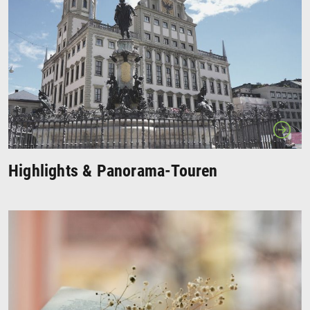
Highlights & Panorama-Touren