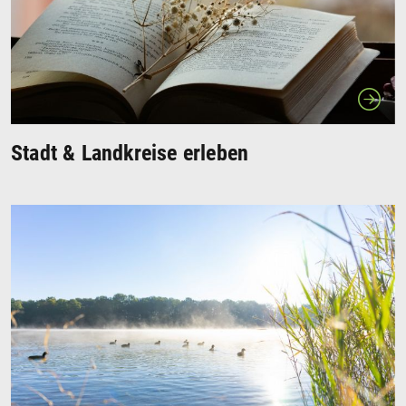
Stadt & Landkreise erleben