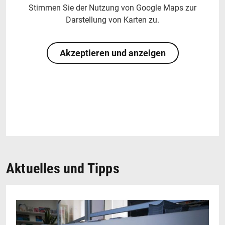
Stimmen Sie der Nutzung von Google Maps zur
Darstellung von Karten zu.
Akzeptieren und anzeigen
Aktuelles und Tipps