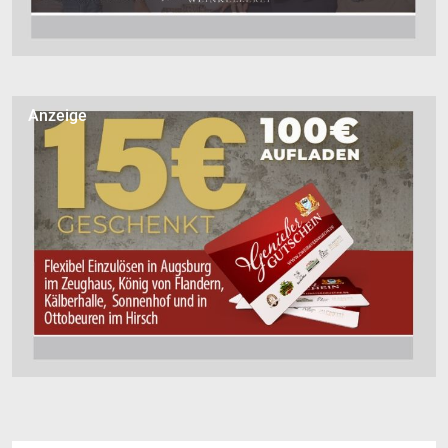
Anzeige