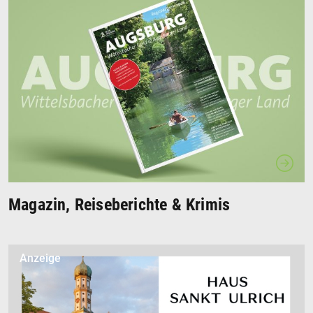
Magazin, Reiseberichte & Krimis
Anzeige