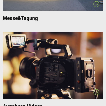
Messe&Tagung