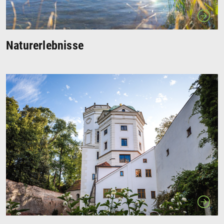
Naturerlebnisse