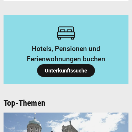
Hotels, Pensionen und
Ferienwohnungen buchen
Unterkunftssuche
Top-Themen