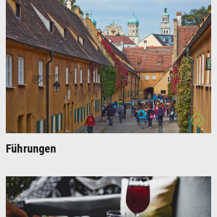
Führungen