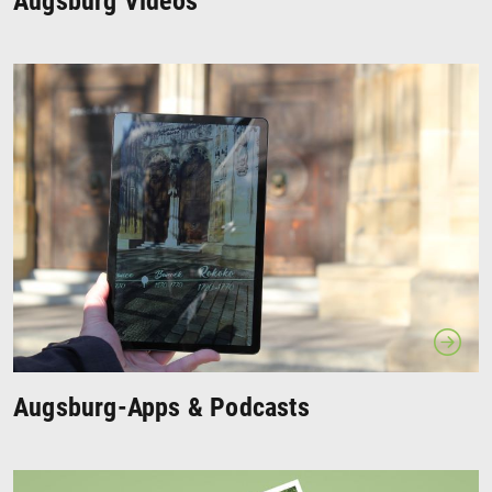
Augsburg Videos
Augsburg-Apps & Podcasts