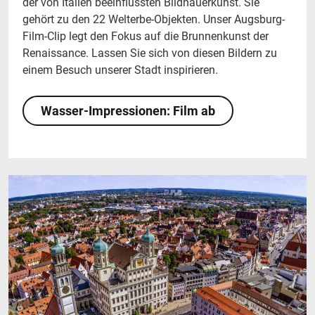
der von Italien beeinflussten Bildhauerkunst. Sie
gehört zu den 22 Welterbe-Objekten. Unser Augsburg-
Film-Clip legt den Fokus auf die Brunnenkunst der
Renaissance. Lassen Sie sich von diesen Bildern zu
einem Besuch unserer Stadt inspirieren.
Wasser-Impressionen: Film ab