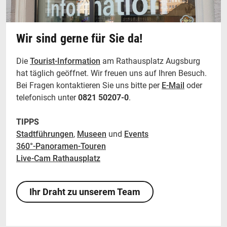
Wir sind gerne für Sie da!
Die
Tourist-Information
am Rathausplatz Augsburg
hat täglich geöffnet. Wir freuen uns auf Ihren Besuch.
Bei Fragen kontaktieren Sie uns bitte per
E-Mail
oder
telefonisch unter
0821 50207-0
.
TIPPS
Stadtführungen
,
Museen
und
Events
360°-Panoramen-Touren
Live-Cam Rathausplatz
Ihr Draht zu unserem Team