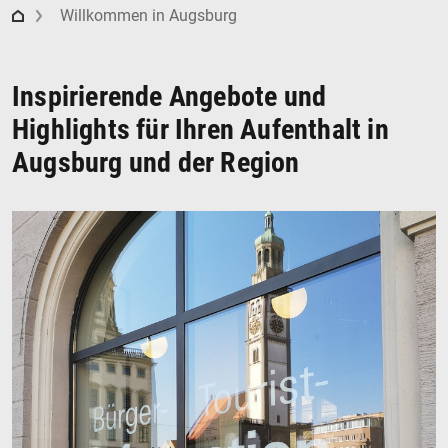
Regio Augsburg Tourismus
Willkommen in Augsburg
Inspirierende Angebote und
Highlights für Ihren Aufenthalt in
Augsburg und der Region