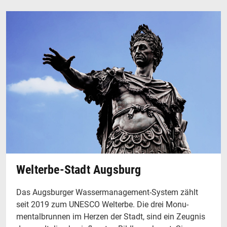
Welterbe-Stadt Augsburg
Das Augsburger Wassermanagement-System zählt
seit 2019 zum UNESCO Welterbe. Die drei Monu­
mentalbrunnen im Herzen der Stadt, sind ein Zeugnis