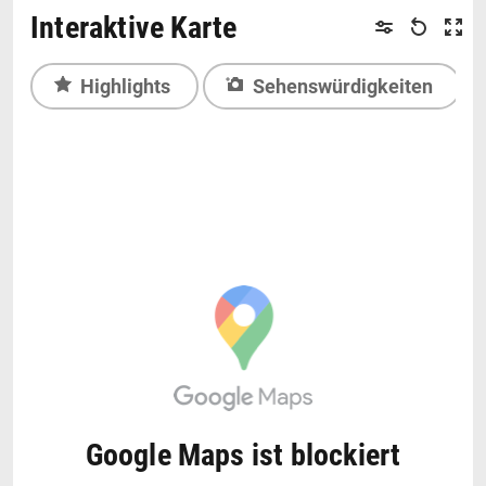
Interaktive Karte
Highlights
Sehenswürdigkeiten
Google Maps ist blockiert