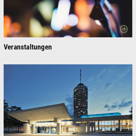
Veranstaltungen