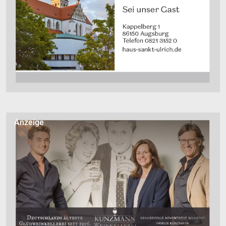
Anzeige