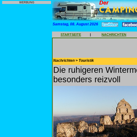
WERBUNG
Samstag, 08. August 2026
STARTSEITE
|
NACHRICHTEN
Nachrichten > Touristik
Die ruhigeren Winterm
besonders reizvoll