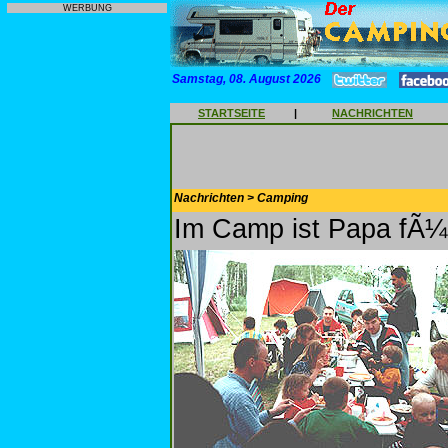
WERBUNG
Samstag, 08. August 2026
STARTSEITE
|
NACHRICHTEN
Nachrichten > Camping
Im Camp ist Papa fÃ¼r