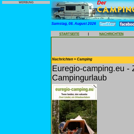
WERBUNG
Samstag, 08. August 2026
STARTSEITE
|
NACHRICHTEN
Nachrichten > Camping
Euregio-camping.eu - 
Campingurlaub