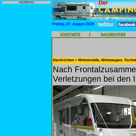
WERBUNG
Freitag, 07. August 2026
STARTSEITE
|
NACHRICHTEN
Nachrichten > Wohnmobile, Wohnwagen, Techni
Nach Frontalzusammen
Verletzungen bei den 