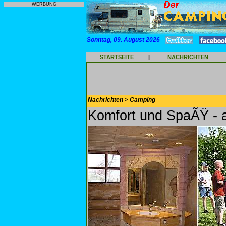
WERBUNG
Sonntag, 09. August 2026
STARTSEITE
|
NACHRICHTEN
Nachrichten > Camping
Komfort und SpaÃŸ - al