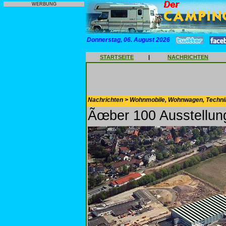
WERBUNG
Donnerstag, 06. August 2026
STARTSEITE
|
NACHRICHTEN
Nachrichten > Wohnmobile, Wohnwagen, Techni
Ãœber 100 Ausstellun