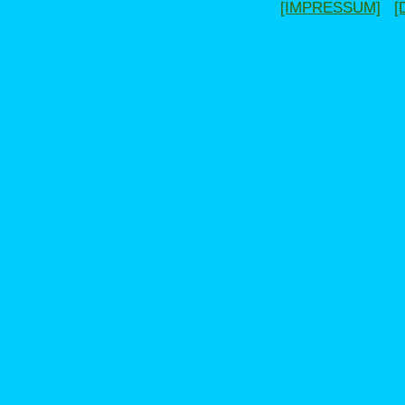
[IMPRESSUM]
[