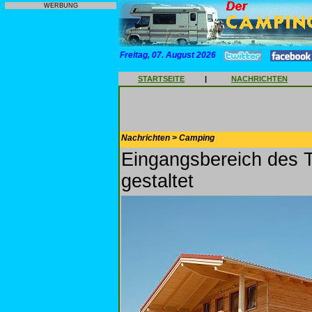
WERBUNG
Freitag, 07. August 2026
STARTSEITE
|
NACHRICHTEN
Nachrichten > Camping
Eingangsbereich des
gestaltet